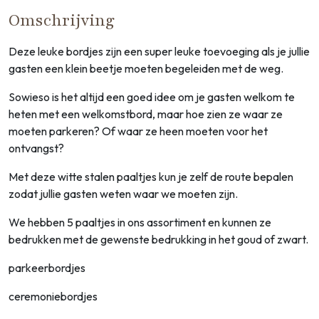
Omschrijving
Deze leuke bordjes zijn een super leuke toevoeging als je jullie
gasten een klein beetje moeten begeleiden met de weg.
Sowieso is het altijd een goed idee om je gasten welkom te
heten met een welkomstbord, maar hoe zien ze waar ze
moeten parkeren? Of waar ze heen moeten voor het
ontvangst?
Met deze witte stalen paaltjes kun je zelf de route bepalen
zodat jullie gasten weten waar we moeten zijn.
We hebben 5 paaltjes in ons assortiment en kunnen ze
bedrukken met de gewenste bedrukking in het goud of zwart.
parkeerbordjes
ceremoniebordjes