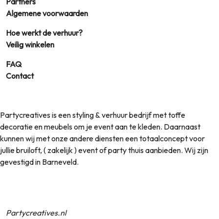
Partners
Algemene voorwaarden
Hoe werkt de verhuur?
Veilig winkelen
FAQ
Contact
Partycreatives is een styling & verhuur bedrijf met toffe
decoratie en meubels om je event aan te kleden. Daarnaast
kunnen wij met onze andere diensten een totaalconcept voor
jullie bruiloft, ( zakelijk ) event of party thuis aanbieden. Wij zijn
gevestigd in Barneveld.
Partycreatives.nl