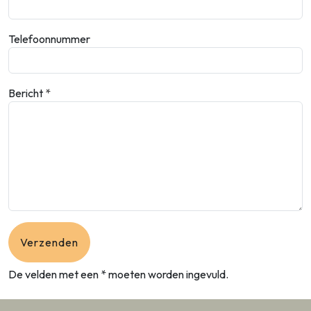
Telefoonnummer
Bericht
De velden met een * moeten worden ingevuld.