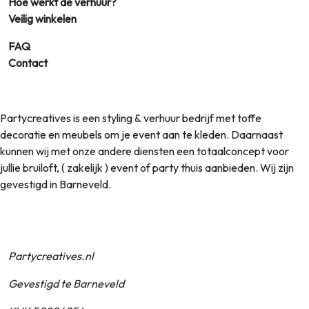
Hoe werkt de verhuur?
Veilig winkelen
FAQ
Contact
Partycreatives is een styling & verhuur bedrijf met toffe
decoratie en meubels om je event aan te kleden. Daarnaast
kunnen wij met onze andere diensten een totaalconcept voor
jullie bruiloft, ( zakelijk ) event of party thuis aanbieden. Wij zijn
gevestigd in Barneveld.
Partycreatives.nl
Gevestigd te Barneveld