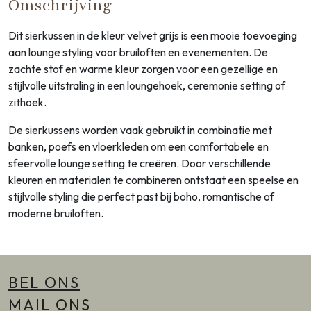
Omschrijving
Dit sierkussen in de kleur velvet grijs is een mooie toevoeging
aan lounge styling voor bruiloften en evenementen. De
zachte stof en warme kleur zorgen voor een gezellige en
stijlvolle uitstraling in een loungehoek, ceremonie setting of
zithoek.
De sierkussens worden vaak gebruikt in combinatie met
banken, poefs en vloerkleden om een comfortabele en
sfeervolle lounge setting te creëren. Door verschillende
kleuren en materialen te combineren ontstaat een speelse en
stijlvolle styling die perfect past bij boho, romantische of
moderne bruiloften.
BEL ONS
MAIL ONS