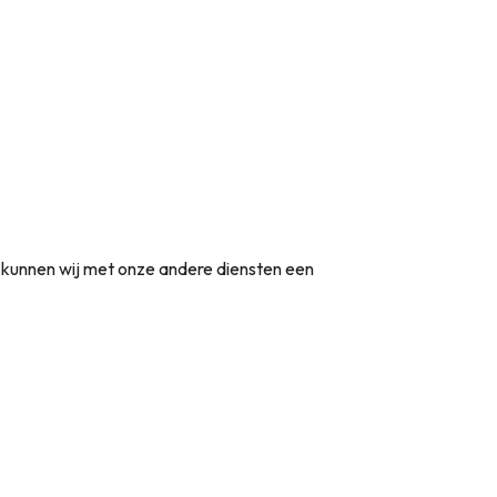
t kunnen wij met onze andere diensten een