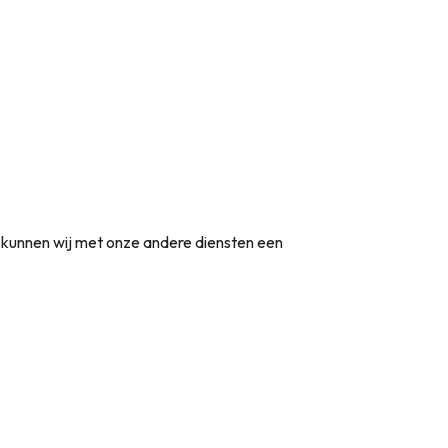
t kunnen wij met onze andere diensten een