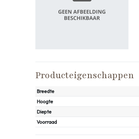
Producteigenschappen
Breedte
Hoogte
Diepte
Voorraad