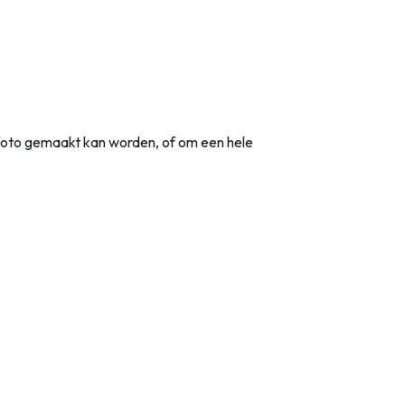
foto gemaakt kan worden, of om een hele