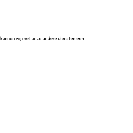
t kunnen wij met onze andere diensten een