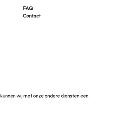
FAQ
Contact
t kunnen wij met onze andere diensten een