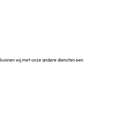
t kunnen wij met onze andere diensten een