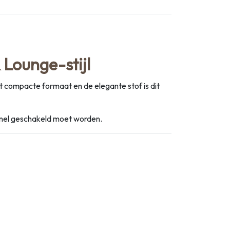
 Lounge-stijl
 compacte formaat en de elegante stof is dit
r snel geschakeld moet worden.