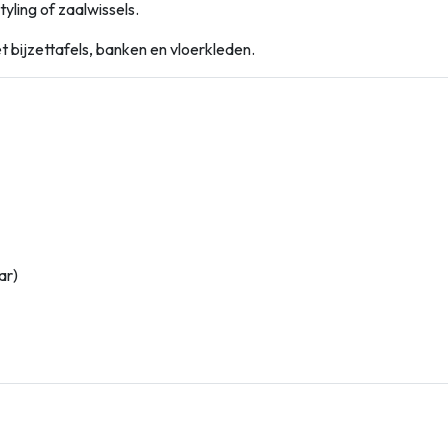
tyling of zaalwissels.
bijzettafels, banken en vloerkleden.
ar)