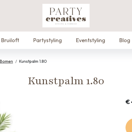
Bruiloft
Partystyling
Eventstyling
Blog
& Bomen
Kunstpalm 1.80
Kunstpalm 1.80
€