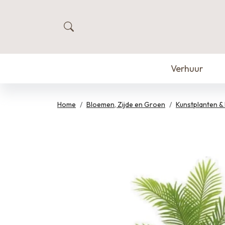
zoeken
Verhuur
Home
Bloemen, Zijde en Groen
Kunstplanten 