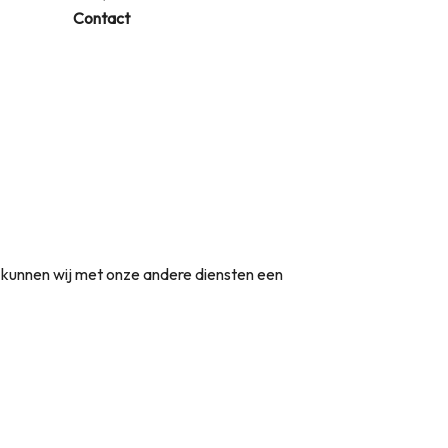
Contact
t kunnen wij met onze andere diensten een