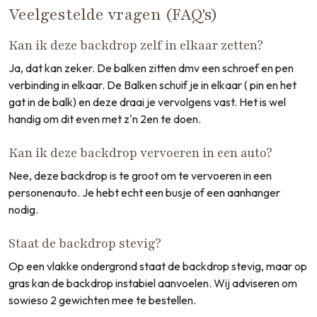
Veelgestelde vragen (FAQ's)
Kan ik deze backdrop zelf in elkaar zetten?
Ja, dat kan zeker. De balken zitten dmv een schroef en pen
verbinding in elkaar. De Balken schuif je in elkaar ( pin en het
gat in de balk) en deze draai je vervolgens vast. Het is wel
handig om dit even met z'n 2en te doen.
Kan ik deze backdrop vervoeren in een auto?
Nee, deze backdrop is te groot om te vervoeren in een
personenauto. Je hebt echt een busje of een aanhanger
nodig.
Staat de backdrop stevig?
Op een vlakke ondergrond staat de backdrop stevig, maar op
gras kan de backdrop instabiel aanvoelen. Wij adviseren om
sowieso 2 gewichten mee te bestellen.