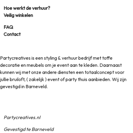
Hoe werkt de verhuur?
Veilig winkelen
FAQ
Contact
Partycreatives is een styling & verhuur bedrijf met toffe
decoratie en meubels om je event aan te kleden. Daarnaast
kunnen wij met onze andere diensten een totaalconcept voor
jullie bruiloft, ( zakelijk ) event of party thuis aanbieden. Wij zijn
gevestigd in Barneveld.
Partycreatives.nl
Gevestigd te Barneveld