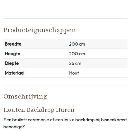
Producteigenschappen
Breedte
200 cm
Hoogte
200 cm
Diepte
25 cm
Materiaal
Hout
Omschrijving
Houten Backdrop Huren
Een bruiloft ceremonie of een leuke backdrop bij binnenkomst
benodigd?