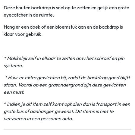
Deze houten backdrop is snel op te zetten en gelijk een grote
eyecatcher in de ruimte.
Hang er een doek of een bloemstuk aan en de backdrop is
klaar voor gebruik.
* Makkelijk zelf in elkaar te zetten dmv het schroef en pin
systeem.
* Huur er extra gewichten bij, zodat de backdrop goed blijft
staan. Vooral op een grasondergrond zijn deze gewichten
een must.
* indien je dit item zelf komt ophalen dan is transport in een
grote bus of aanhanger gewenst. Dit items is niet te
vervoeren in een personen auto.