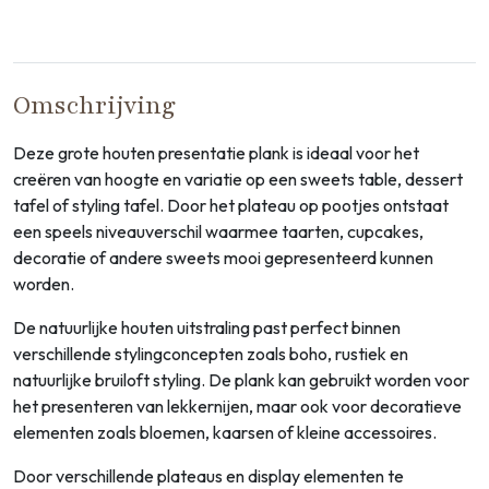
Omschrijving
Deze grote houten presentatie plank is ideaal voor het
creëren van hoogte en variatie op een sweets table, dessert
tafel of styling tafel. Door het plateau op pootjes ontstaat
een speels niveauverschil waarmee taarten, cupcakes,
decoratie of andere sweets mooi gepresenteerd kunnen
worden.
De natuurlijke houten uitstraling past perfect binnen
verschillende stylingconcepten zoals boho, rustiek en
natuurlijke bruiloft styling. De plank kan gebruikt worden voor
het presenteren van lekkernijen, maar ook voor decoratieve
elementen zoals bloemen, kaarsen of kleine accessoires.
Door verschillende plateaus en display elementen te