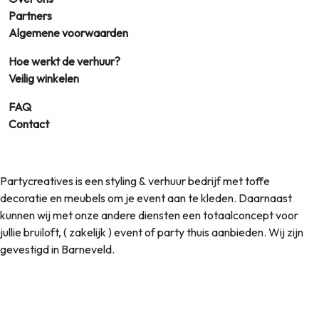
Partners
Algemene voorwaarden
Hoe werkt de verhuur?
Veilig winkelen
FAQ
Contact
Partycreatives is een styling & verhuur bedrijf met toffe
decoratie en meubels om je event aan te kleden. Daarnaast
kunnen wij met onze andere diensten een totaalconcept voor
jullie bruiloft, ( zakelijk ) event of party thuis aanbieden. Wij zijn
gevestigd in Barneveld.