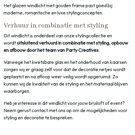
Het glazen windlicht met gouden frame past goed bij
moderne, romantische en luxe stylingconcepten.
Verhuur in combinatie met styling
Dit windlicht is onderdeel van onze stylingcollectie en
wordt
uitsluitend verhuurd in combinatie met styling, opbouw
en afbouw door het team van Party Creatives
.
Vanwege het kwetsbare glas en het onderhoud van kaarsen
zorgen wij er graag zelf voor dat de decoratie netjes wordt
geplaatst en na afloop weer veilig wordt opgeruimd. Zo
kunnen wij de kwaliteit van de styling en het materiaal blijven
waarborgen.
Heb je interesse in dit windlicht voor jouw bruiloft of event?
Neem gerust contact met ons op om de mogelijkheden voor
styling en decoratie te bespreken.