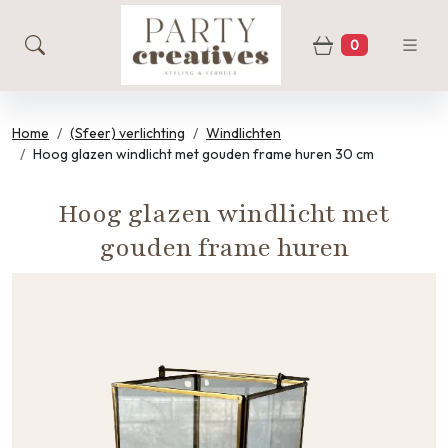
0
zoeken
Winkelwage
Home
(Sfeer) verlichting
Windlichten
Hoog glazen windlicht met gouden frame huren 30 cm
Hoog glazen windlicht met
gouden frame huren