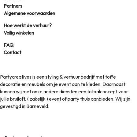
Partners
Algemene voorwaarden
Hoe werkt de verhuur?
Veilig winkelen
FAQ
Contact
Partycreatives is een styling & verhuur bedrijf met toffe
decoratie en meubels om je event aan te kleden. Daarnaast
kunnen wij met onze andere diensten een totaalconcept voor
jullie bruiloft, ( zakelijk ) event of party thuis aanbieden. Wij zijn
gevestigd in Barneveld.