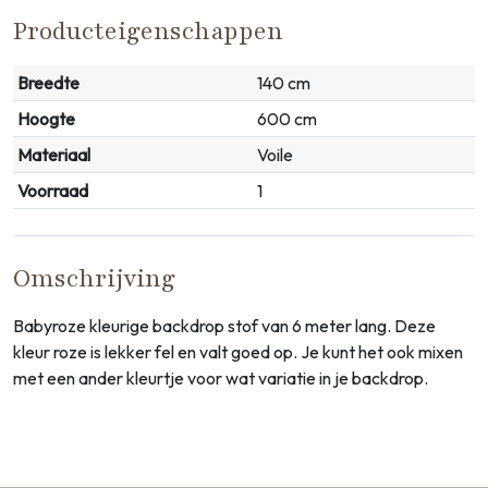
Producteigenschappen
Breedte
140 cm
Hoogte
600 cm
Materiaal
Voile
Voorraad
1
Omschrijving
Babyroze kleurige backdrop stof van 6 meter lang. Deze
kleur roze is lekker fel en valt goed op. Je kunt het ook mixen
met een ander kleurtje voor wat variatie in je backdrop.